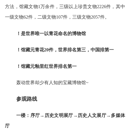
方法，馆藏文物1万余件，三级以上珍贵文物2226件，其中
一级文物62件，二级文物107件，三级文物2057件。
！是世界唯一以青花命名的博物馆
！馆藏元青花20件，世界排名第三，中国排第一
！馆藏元釉里红世界排名第一
轰动世界却少有人知的宝藏博物馆~
参观路线
一楼：序厅→历史文明展厅→历史人文展厅→多媒体
厅