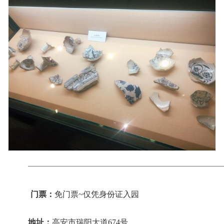
————————————————————————————
门票：
免门票~仅凭身份证入园
地址：
高安市瑞阳大道674号