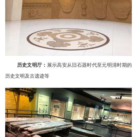
历史文明厅：
展示高安从旧石器时代至元明清时期的
历史文明及古遗迹等