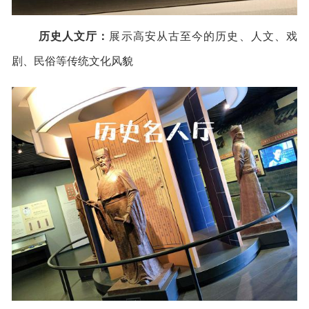
历史人文厅：
展示高安从古至今的历史、人文、戏
剧、民俗等传统文化风貌