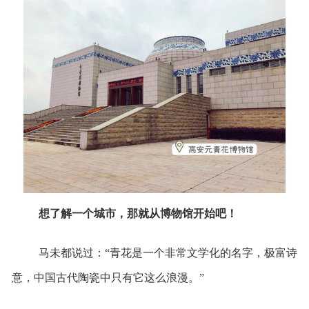
想了解一个城市，那就从博物馆开始吧！
马未都说过：“青花是一个非常文学化的名字，极富诗
意，中国古代陶瓷中只有它这么浪漫。”