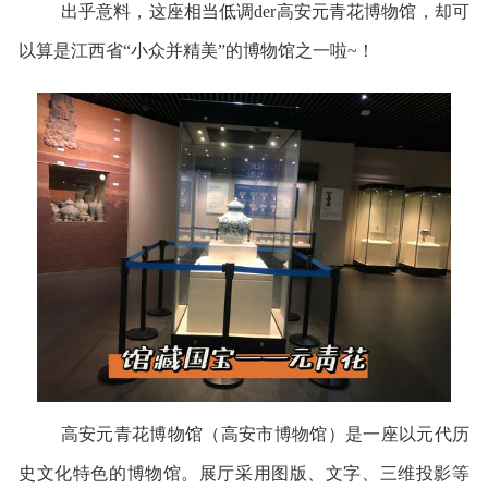
出乎意料，这座相当低调der高安元青花博物馆，却可
以算是江西省“小众并精美”的博物馆之一啦~！
高安元青花博物馆（高安市博物馆）是一座以元代历
史文化特色的博物馆。展厅采用图版、文字、三维投影等