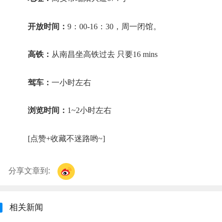
开放时间：
9：00-16：30，周一闭馆。
高铁：
从南昌坐高铁过去 只要16 mins
驾车：
一小时左右
浏览时间：
1~2小时左右
[点赞+收藏不迷路哟~]
分享文章到:
相关新闻