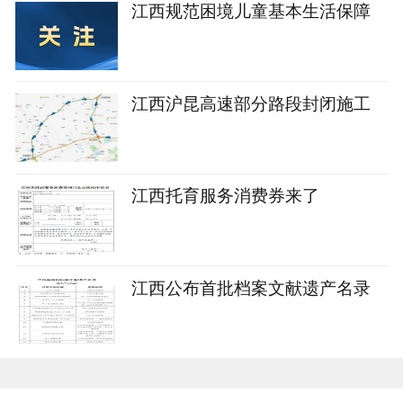
江西规范困境儿童基本生活保障
江西沪昆高速部分路段封闭施工
江西托育服务消费券来了
江西公布首批档案文献遗产名录