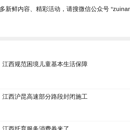
多新鲜内容、精彩活动，请搜微信公众号 “zuinanc
江西规范困境儿童基本生活保障
江西沪昆高速部分路段封闭施工
江西托育服务消费券来了