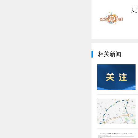
更
相关新闻