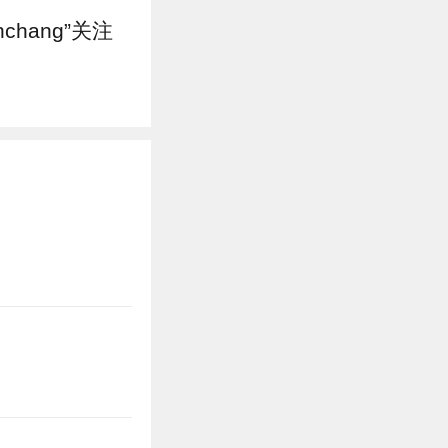
hang”关注