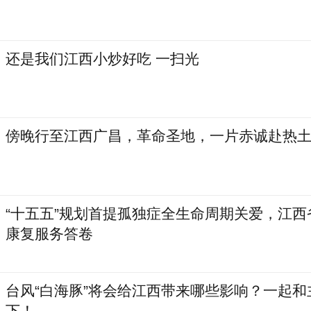
还是我们江西小炒好吃 一扫光
傍晚行至江西广昌，革命圣地，一片赤诚赴热
“十五五”规划首提孤独症全生命周期关爱，江西
康复服务答卷
台风“白海豚”将会给江西带来哪些影响？一起和
下！