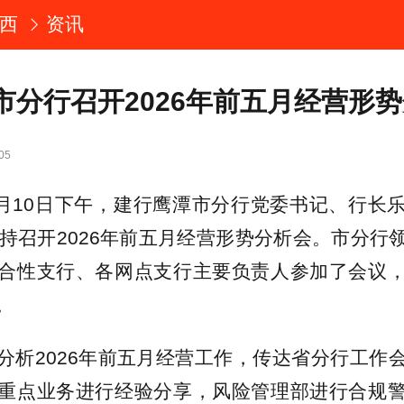
西
资讯
市分行召开2026年前五月经营形
05
年6月10日下午，建行鹰潭市分行党委书记、行长
主持召开2026年前五月经营形势分析会。市分行
合性支行、各网点支行主要负责人参加了会议
。
分析2026年前五月经营工作，传达省分行工作
重点业务进行经验分享，风险管理部进行合规