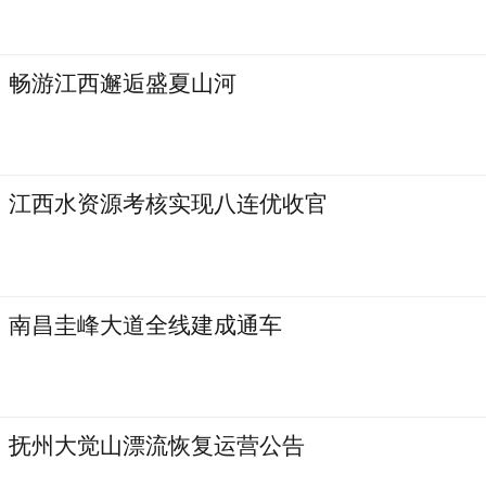
畅游江西邂逅盛夏山河
江西水资源考核实现八连优收官
南昌圭峰大道全线建成通车
抚州大觉山漂流恢复运营公告