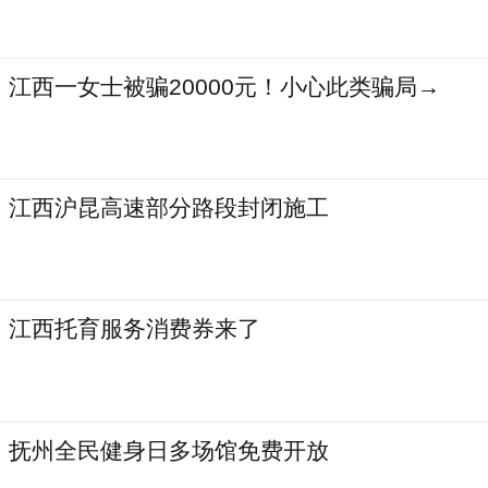
江西一女士被骗20000元！小心此类骗局→
江西沪昆高速部分路段封闭施工
江西托育服务消费券来了
抚州全民健身日多场馆免费开放