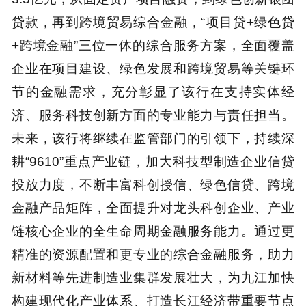
贷款，再到跨境贸易综合金融，“项目贷+绿色贷
+跨境金融”三位一体的综合服务方案，全面覆盖
企业在项目建设、绿色发展和跨境贸易等关键环
节的金融需求，充分彰显了该行在支持实体经
济、服务科技创新方面的专业能力与责任担当。
未来，该行将继续在监管部门的引领下，持续深
耕“9610”重点产业链，加大科技型制造企业信贷
投放力度，不断丰富科创授信、绿色信贷、跨境
金融产品矩阵，全面提升对龙头科创企业、产业
链核心企业的全生命周期金融服务能力。通过更
精准的资源配置和更专业的综合金融服务，助力
新材料等先进制造业集群发展壮大，为九江加快
构建现代化产业体系、打造长江经济带重要节点