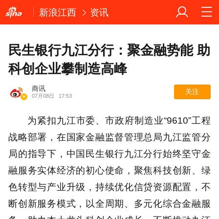
新浪江西
资讯
民生银行九江分行：聚金融势能 助
科创企业攀制造高峰
商讯
关注
07月08日
17:53
为紧扣九江市委、市政府制造业“9610”工程
战略部署，在国家金融监督管理总局九江监管分
局的指导下，中国民生银行九江分行始终坚守金
融服务实体经济的初心使命，聚焦科技创新、绿
色转型与产业升级，持续优化信贷资源配置，不
断创新服务模式，以全周期、多元化综合金融服