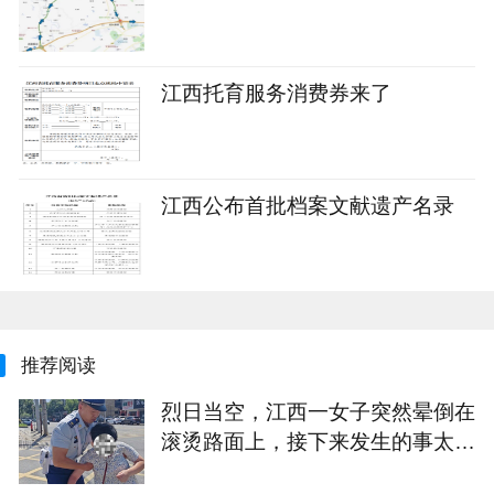
江西托育服务消费券来了
江西公布首批档案文献遗产名录
推荐阅读
烈日当空，江西一女子突然晕倒在
滚烫路面上，接下来发生的事太暖
心