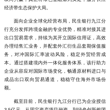
经济带生态保护大局。
面向企业全球化经营布局，民生银行九江分
行充分发挥跨境金融的专业优势，精准对接其进
出口贸易需求，持续为其开立国际信用证，高效
办理结售汇业务，并配套外汇衍生品套期保值服
务，对冲国际汇率波动风险，稳定外贸经营成
本。通过搭建境内外一体化服务体系，该行助力
企业从容应对国际市场变化，畅通原材料进口与
成品出口双向贸易通道，稳稳守住海外市场份
额。
截至目前，民生银行九江分行已为企业授信
3.5亿元，从固定资产项目融资，到绿色创新银团