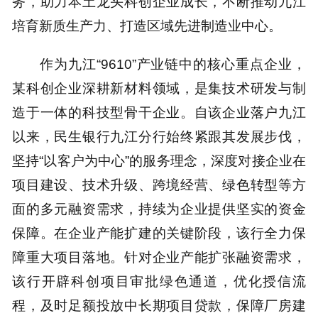
务，助力本土龙头科创企业成长，不断推动九江
培育新质生产力、打造区域先进制造业中心。
作为九江“9610”产业链中的核心重点企业，
某科创企业深耕新材料领域，是集技术研发与制
造于一体的科技型骨干企业。自该企业落户九江
以来，民生银行九江分行始终紧跟其发展步伐，
坚持“以客户为中心”的服务理念，深度对接企业在
项目建设、技术升级、跨境经营、绿色转型等方
面的多元融资需求，持续为企业提供坚实的资金
保障。在企业产能扩建的关键阶段，该行全力保
障重大项目落地。针对企业产能扩张融资需求，
该行开辟科创项目审批绿色通道，优化授信流
程，及时足额投放中长期项目贷款，保障厂房建