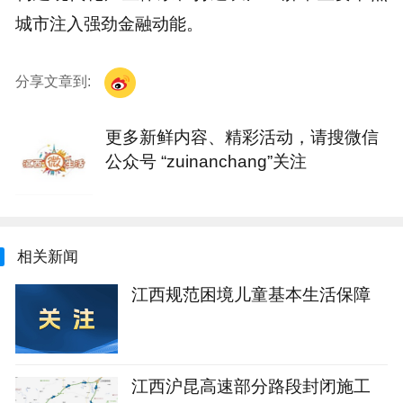
城市注入强劲金融动能。
分享文章到:
更多新鲜内容、精彩活动，请搜微信
公众号 “zuinanchang”关注
相关新闻
江西规范困境儿童基本生活保障
江西沪昆高速部分路段封闭施工