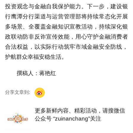
投资观念与金融自我保护能力。下一步，建设银
行鹰潭分行渠道与运营管理部将持续常态化开展
多场景、全覆盖金融知识宣教活动，持续深化银
政联动防非反诈宣传效能，用心守护金融消费者
合法权益，以实际行动筑牢市域金融安全防线，
护航群众幸福安稳生活。
撰稿人：蒋艳红
分享文章到:
更多新鲜内容、精彩活动，请搜微信
公众号 “zuinanchang”关注