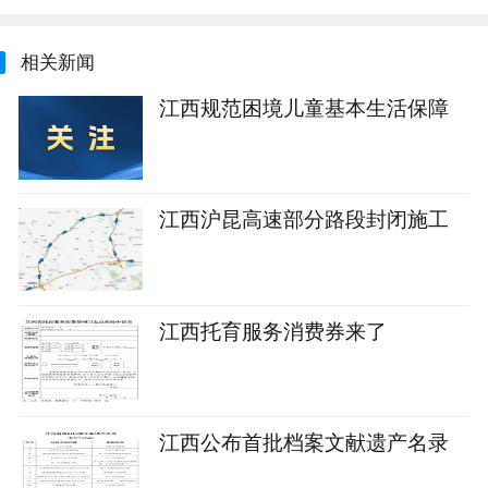
相关新闻
江西规范困境儿童基本生活保障
江西沪昆高速部分路段封闭施工
江西托育服务消费券来了
江西公布首批档案文献遗产名录