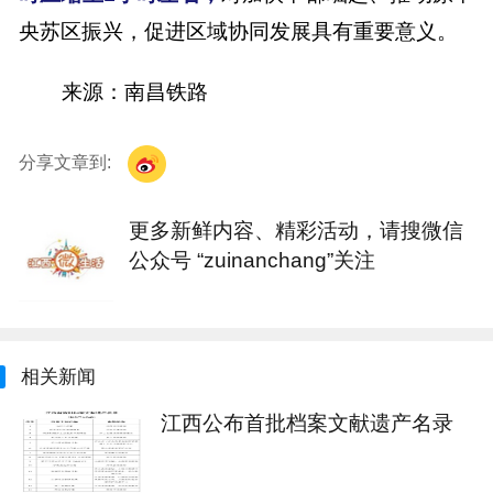
央苏区振兴，促进区域协同发展具有重要意义。
来源：南昌铁路
分享文章到:
更多新鲜内容、精彩活动，请搜微信
公众号 “zuinanchang”关注
相关新闻
江西公布首批档案文献遗产名录