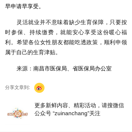
早申请早享受
。
灵活就业并不意味着缺少生育保障，只要按
时参保、持续缴费，就能安心享受这份暖心福
利。希望各位女性朋友都能吃透政策，顺利申领
属于自己的生育津贴。
来源：
南昌市医保局、省医保局办公室
分享文章到:
更多新鲜内容、精彩活动，请搜微信
公众号 “zuinanchang”关注