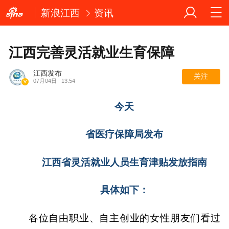
新浪江西
资讯
江西完善灵活就业生育保障
江西发布
关注
07月04日
13:54
今天
省医疗保障局发布
江西省灵活就业人员生育津贴发放指南
具体如下：
各位自由职业、自主创业的女性朋友们看过