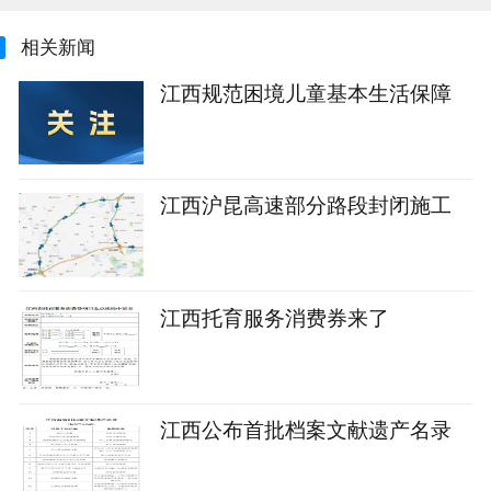
相关新闻
江西规范困境儿童基本生活保障
江西沪昆高速部分路段封闭施工
江西托育服务消费券来了
江西公布首批档案文献遗产名录