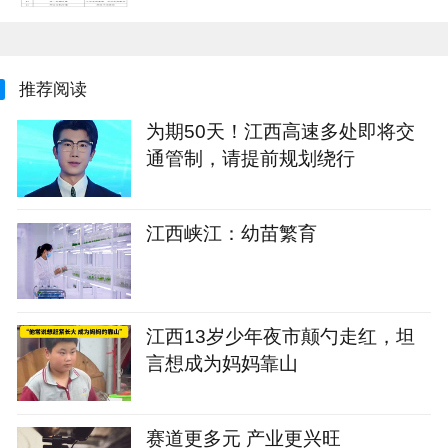
推荐阅读
为期50天！江西高速多处即将交
通管制，请提前规划绕行
江西峡江：幼苗繁育
江西13岁少年夜市颠勺走红，坦
言想成为妈妈靠山
赛道更多元 产业更兴旺