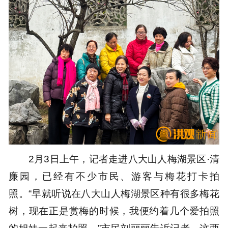
2月3日上午，记者走进八大山人梅湖景区·清
廉园，已经有不少市民、游客与梅花打卡拍
照。“早就听说在八大山人梅湖景区种有很多梅花
树，现在正是赏梅的时候，我便约着几个爱拍照