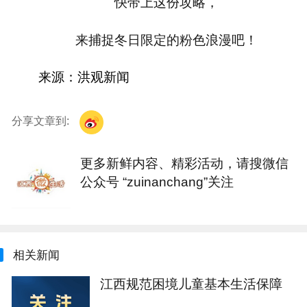
快带上这份攻略，
来捕捉冬日限定的粉色浪漫吧！
来
源：
洪观新闻
分享文章到:
更多新鲜内容、精彩活动，请搜微信
公众号 “zuinanchang”关注
相关新闻
江西规范困境儿童基本生活保障