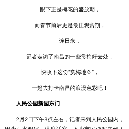
眼下正是梅花的盛放期，
而春节前后更是最佳观赏期，
连日来，
记者走访了南昌的一些赏梅好去处，
快收下这份“赏梅地图”，
一起去打卡南昌的浪漫色彩吧！
人民公园新园东门
2月2日下午3点左右，记者来到人民公园内，
因为阳光明媚、温度适宜，不少市民游客来到人