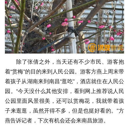
除了张倩之外，当天还有不少市民、游客抱
着“赏梅”的目的来到人民公园。游客方燕上周末带
着孩子从湖南来到南昌“逛吃”，酒店就住在人民公
园。“今天没什么其他安排，看到网上推荐说人民
公园里面风景很美，还可以赏梅花，我就带着孩
子来逛逛，虽然开得不多，但是也挺好看的。”方
燕告诉记者，下次有机会还会来南昌旅游。