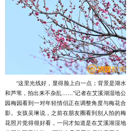
“这里光线好，显得脸上白一点；背景是湖水
和芦苇，拍出来不杂乱……”记者在艾溪湖湿地公
园梅园看到一对年轻情侣正在调整角度与梅花合
影。女孩吴琳说，之前在朋友圈看到别人拍的梅
花照片觉得很好看，一问才知道是在艾溪湖湿地