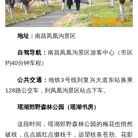
地址：
南昌凤凰沟景区
自驾导航：
南昌凤凰沟景区游客中心（市区
约40分钟车程）
公共交通：
地铁3号线到复兴大道东站换乘
128路公交车，到凤凰沟景区站点下车。
瑶湖郊野森林公园（瑶湖书房）
这段时间，瑶湖郊野森林公园的梅花也悄然
破枝，点点嫣红点缀枝干，远望枝条苍劲、花影