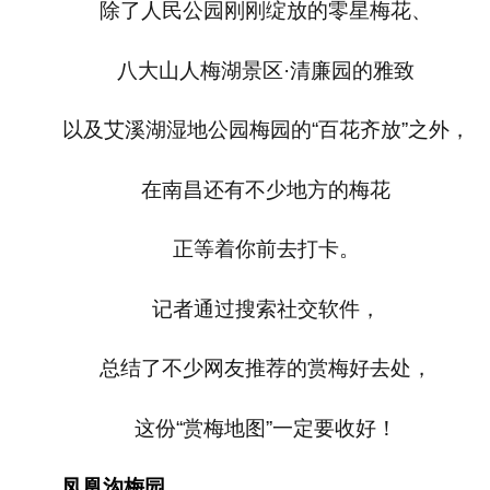
除了人民公园刚刚绽放的零星梅花、
八大山人梅湖景区·清廉园的雅致
以及艾溪湖湿地公园梅园的“百花齐放”之外，
在南昌还有不少地方的梅花
正等着你前去打卡。
记者通过搜索社交软件，
总结了不少网友推荐的赏梅好去处，
这份“赏梅地图”一定要收好！
凤凰沟梅园