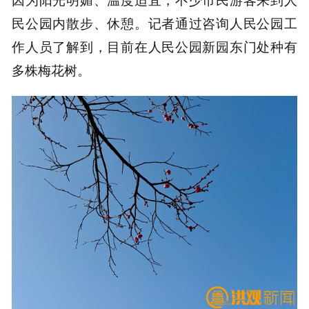
民公园内散步、休憩。记者通过咨询人民公园工
作人员了解到，目前在人民公园新园东门处种有
多株梅花树。