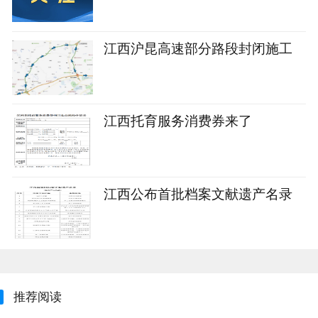
江西沪昆高速部分路段封闭施工
江西托育服务消费券来了
江西公布首批档案文献遗产名录
推荐阅读