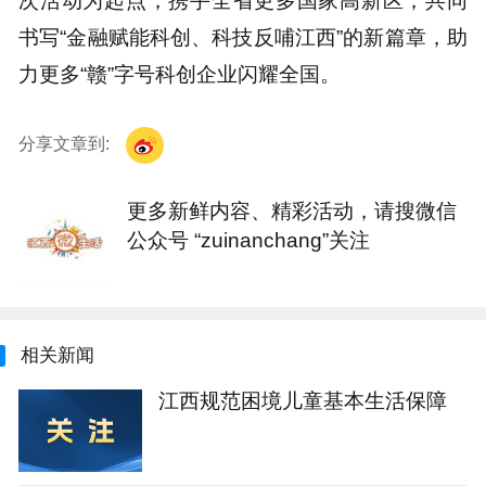
次活动为起点，携手全省更多国家高新区，共同
书写“金融赋能科创、科技反哺江西”的新篇章，助
力更多“赣”字号科创企业闪耀全国。
分享文章到:
更多新鲜内容、精彩活动，请搜微信
公众号 “zuinanchang”关注
相关新闻
江西规范困境儿童基本生活保障