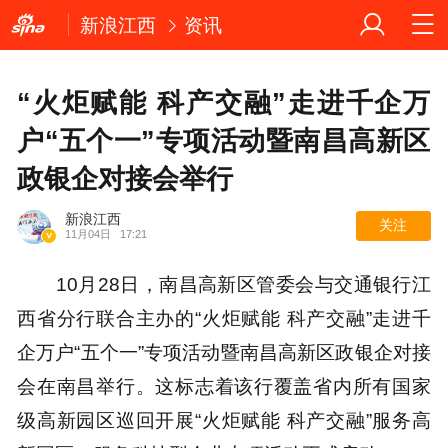
新浪江西
资讯
“火炬赋能 科产交融”走进千企万
户“五个一”专项活动暨南昌高新区
政银企对接会举行
新浪江西
关注
11月04日
17:21
10月28日，南昌高新区管委会与交通银行江
西省分行联合主办的“火炬赋能 科产交融”走进千
企万户“五个一”专项活动暨南昌高新区政银企对接
会在南昌举行。这标志着该行覆盖省内所有国家
级高新园区巡回开展“火炬赋能 科产交融”服务高