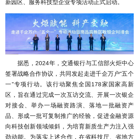
新园区、服务科技型企业专项活动正式启动。
据悉，2024年，交通银行与工信部火炬中心
签署战略合作协议，共同发起走进千企万户“五个
一”专项行动。该行动聚焦全国178家国家高新
区，旨在通过完成一次互访交流、开展一次银企
对接会、举办一场融资路演、落地一批融资产
品、形成一批可复制推广的经验，促进金融资源
向科技创新领域倾斜，为培育新质生产力注入强
劲动能。为落实上述合作，在省科技厅、省地方