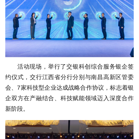
活动现场，举行了交银科创综合服务银企签
约仪式，交行江西省分行分别与南昌高新区管委
会、7家科技型企业达成战略合作协议，标志着银
企双方在产融结合、科技赋能领域迈入深度合作
新阶段。