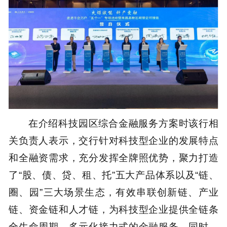
在介绍科技园区综合金融服务方案时该行相
关负责人表示，交行针对科技型企业的发展特点
和全融资需求，充分发挥全牌照优势，聚力打造
了“股、债、贷、租、托”五大产品体系以及“链、
圈、园”三大场景生态，有效串联创新链、产业
链、资金链和人才链，为科技型企业提供全链条
全生命周期、多元化接力式的金融服务。同时，