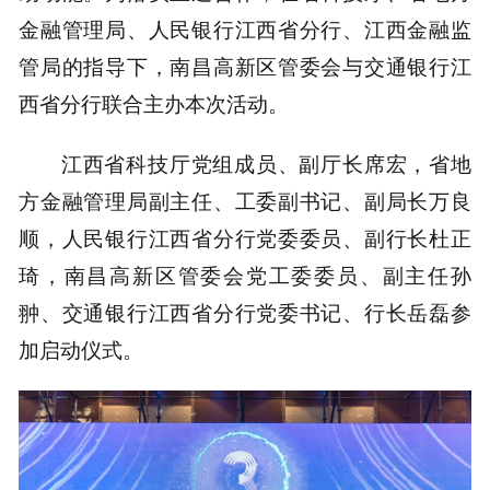
金融管理局、人民银行江西省分行、江西金融监
管局的指导下，南昌高新区管委会与交通银行江
西省分行联合主办本次活动。
江西省科技厅党组成员、副厅长席宏，省地
方金融管理局副主任、工委副书记、副局长万良
顺，人民银行江西省分行党委委员、副行长杜正
琦，南昌高新区管委会党工委委员、副主任孙
翀、交通银行江西省分行党委书记、行长岳磊参
加启动仪式。