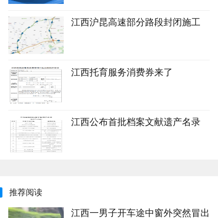
江西沪昆高速部分路段封闭施工
江西托育服务消费券来了
江西公布首批档案文献遗产名录
推荐阅读
江西一男子开车途中窗外突然冒出