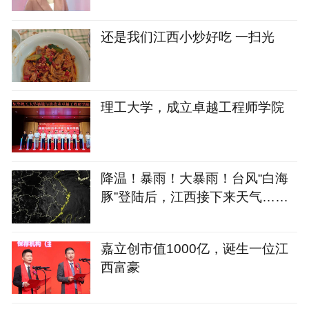
还是我们江西小炒好吃 一扫光
理工大学，成立卓越工程师学院
降温！暴雨！大暴雨！台风“白海
豚”登陆后，江西接下来天气……
嘉立创市值1000亿，诞生一位江
西富豪