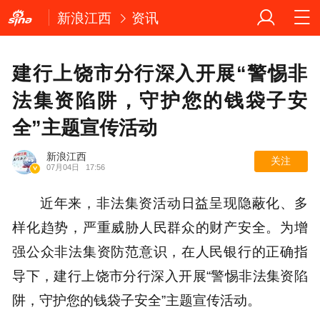
新浪江西
资讯
建行上饶市分行深入开展“警惕非
法集资陷阱，守护您的钱袋子安
全”主题宣传活动
新浪江西
关注
07月04日
17:56
近年来，非法集资活动日益呈现隐蔽化、多
样化趋势，严重威胁人民群众的财产安全。为增
强公众非法集资防范意识，在人民银行的正确指
导下，建行上饶市分行深入开展“警惕非法集资陷
阱，守护您的钱袋子安全”主题宣传活动。