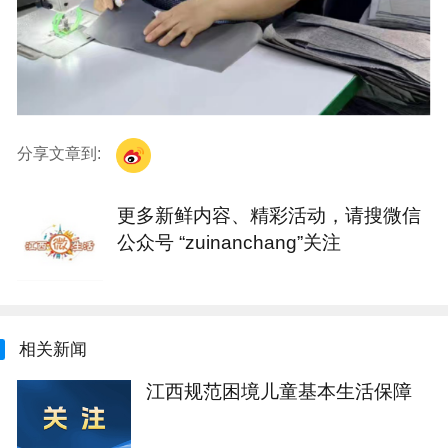
分享文章到:
更多新鲜内容、精彩活动，请搜微信
公众号 “zuinanchang”关注
相关新闻
江西规范困境儿童基本生活保障