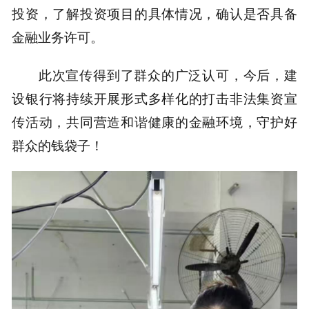
投资，了解投资项目的具体情况，确认是否具备
金融业务许可。
此次宣传得到了群众的广泛认可，今后，建
设银行将持续开展形式多样化的打击非法集资宣
传活动，共同营造和谐健康的金融环境，守护好
群众的钱袋子！