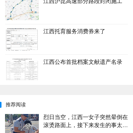
江西沪昆高速部分路段封闭施工
江西托育服务消费券来了
江西公布首批档案文献遗产名录
推荐阅读
烈日当空，江西一女子突然晕倒在
滚烫路面上，接下来发生的事太暖