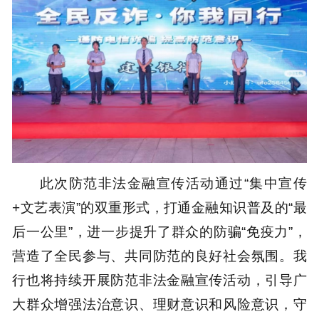
此次防范非法金融宣传活动通过“集中宣传
+文艺表演”的双重形式，打通金融知识普及的“最
后一公里”，进一步提升了群众的防骗“免疫力”，
营造了全民参与、共同防范的良好社会氛围。我
行也将持续开展防范非法金融宣传活动，引导广
大群众增强法治意识、理财意识和风险意识，守