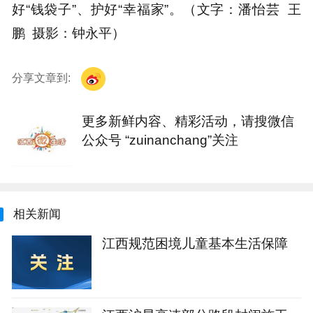
好“钱袋子”、护好“幸福家”。（文字：潘怡芸 王
鹏 摄影：钟永平）
分享文章到:
更多新鲜内容、精彩活动，请搜微信
公众号 “zuinanchang”关注
相关新闻
江西规范困境儿童基本生活保障