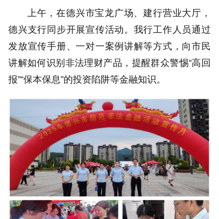
上午，在德兴市宝龙广场、建行营业大厅，
德兴支行同步开展宣传活动。我行工作人员通过
发放宣传手册、一对一案例讲解等方式，向市民
讲解如何识别非法理财产品，提醒群众警惕“高回
报”“保本保息”的投资陷阱等金融知识。