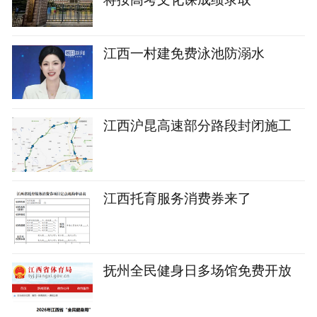
江西一村建免费泳池防溺水
江西沪昆高速部分路段封闭施工
江西托育服务消费券来了
抚州全民健身日多场馆免费开放