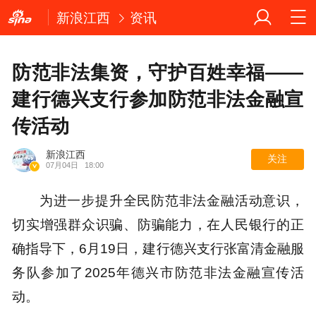
新浪江西
资讯
防范非法集资，守护百姓幸福——
建行德兴支行参加防范非法金融宣
传活动
新浪江西
关注
07月04日
18:00
为进一步提升全民防范非法金融活动意识，
切实增强群众识骗、防骗能力，在人民银行的正
确指导下，6月19日，建行德兴支行张富清金融服
务队参加了2025年德兴市防范非法金融宣传活
动。