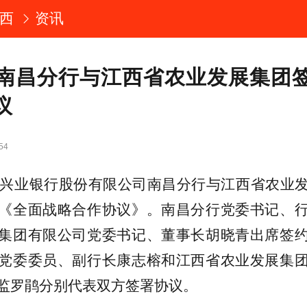
西
资讯
南昌分行与江西省农业发展集团
议
54
，兴业银行股份有限公司南昌分行与江西省农业
《全面战略合作协议》。南昌分行党委书记、
集团有限公司党委书记、董事长胡晓青出席签
党委委员、副行长康志榕和江西省农业发展集
监罗鹃分别代表双方签署协议。