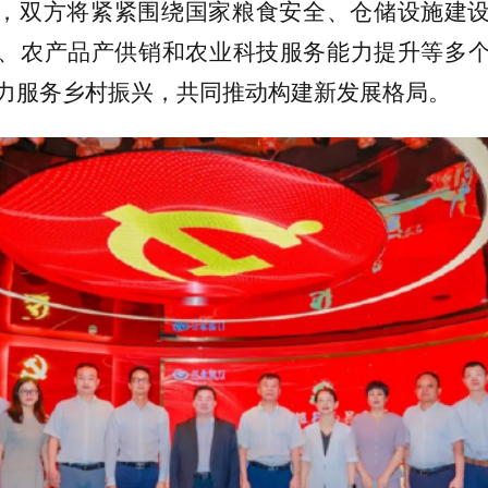
，双方将紧紧围绕国家粮食安全、仓储设施建
、农产品产供销和农业科技服务能力提升等多
力服务乡村振兴，共同推动构建新发展格局。