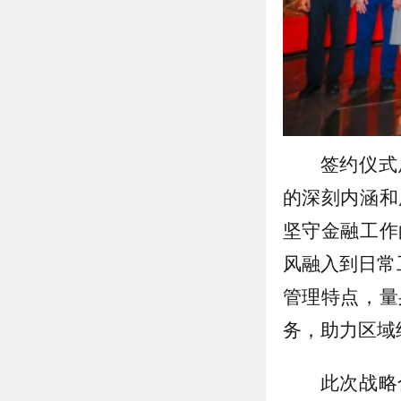
签约仪式
的深刻内涵和
坚守金融工作
风融入到日常
管理特点，量
务，助力区域
此次战略