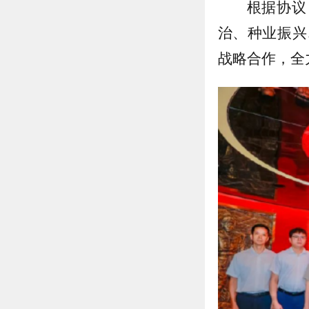
根据协议
治、种业振兴
战略合作，全