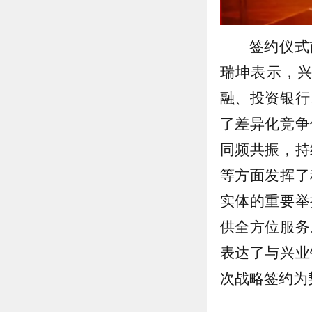
签约仪式
瑞坤表示，
融、投资银行
了差异化竞争
同频共振，持
等方面发挥了
实体的重要举
供全方位服务
表达了与兴业
次战略签约为