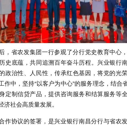
后，省农发集团一行参观了分行党史教育中心
历史底蕴，共同追溯百年奋斗历程。兴业银行
的政治性、人民性，传承红色基因，将党的光
工作中，坚持“以客户为中心”的服务理念，结合
身定制信贷产品，提供咨询服务和结算服务等
经济社会高质量发展。
合作协议的签署，是兴业银行南昌分行与省农