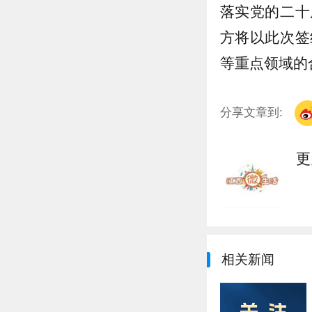
落实党的二十
方将以此次签
等重点领域的
分享文章到:
更
相关新闻