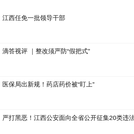
江西任免一批领导干部
滴答视评 ｜整改须严防“假把式”
医保局出新规！药店药价被“盯上”
严打黑恶！江西公安面向全省公开征集20类违