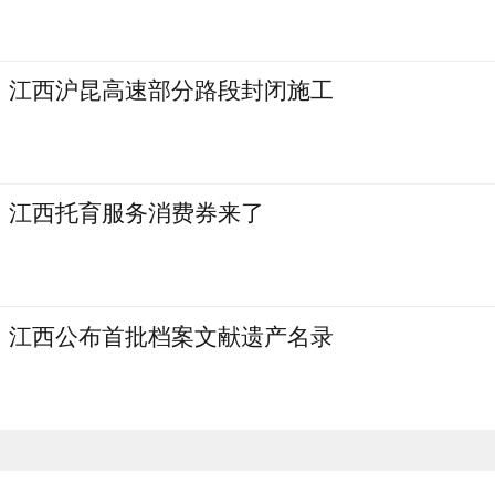
江西沪昆高速部分路段封闭施工
江西托育服务消费券来了
江西公布首批档案文献遗产名录