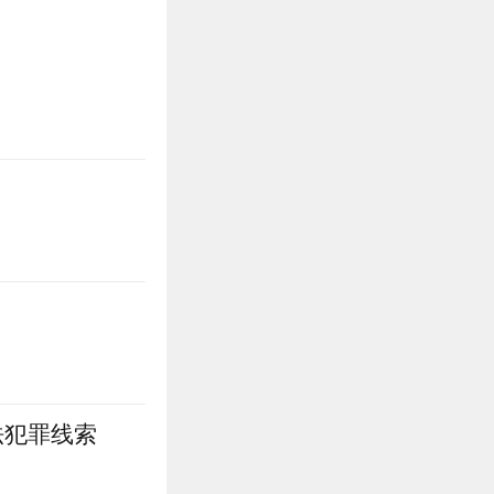
法犯罪线索