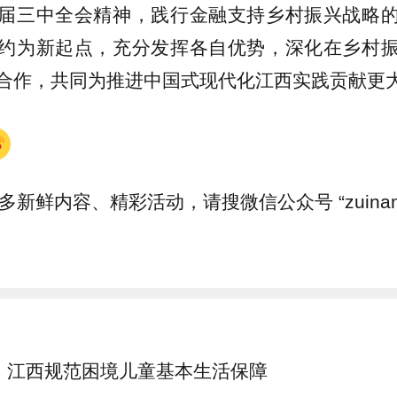
届三中全会精神，践行金融支持乡村振兴战略
约为新起点，充分发挥各自优势，深化在乡村
合作，共同为推进中国式现代化江西实践贡献更
多新鲜内容、精彩活动，请搜微信公众号 “zuinanc
江西规范困境儿童基本生活保障