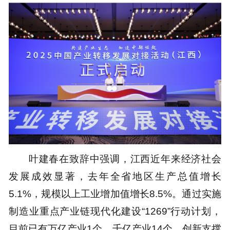
叶建春在致辞中强调，江西近年来经济社会
发展成效显著，去年全省地区生产总值增长
5.1%，规模以上工业增加值增长8.5%。通过实施
制造业重点产业链现代化建设“1269”行动计划，
目前已有万亿产业1个，千亿产业14个，创新支撑