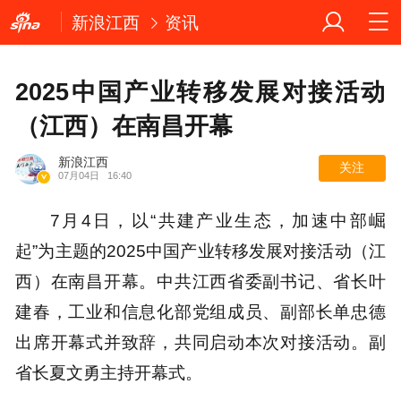
新浪江西
资讯
2025中国产业转移发展对接活动
（江西）在南昌开幕
新浪江西
关注
07月04日
16:40
7月4日，以“共建产业生态，加速中部崛
起”为主题的2025中国产业转移发展对接活动（江
西）在南昌开幕。中共江西省委副书记、省长叶
建春，工业和信息化部党组成员、副部长单忠德
出席开幕式并致辞，共同启动本次对接活动。副
省长夏文勇主持开幕式。