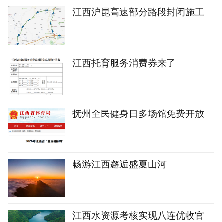
江西沪昆高速部分路段封闭施工
江西托育服务消费券来了
抚州全民健身日多场馆免费开放
畅游江西邂逅盛夏山河
江西水资源考核实现八连优收官