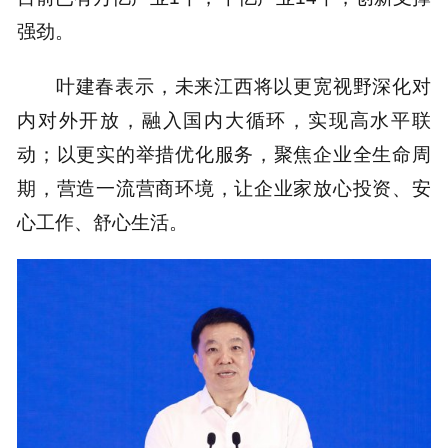
强劲。
叶建春表示，未来江西将以更宽视野深化对
内对外开放，融入国内大循环，实现高水平联
动；以更实的举措优化服务，聚焦企业全生命周
期，营造一流营商环境，让企业家放心投资、安
心工作、舒心生活。