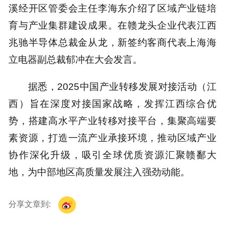
溪经开区管委会主任李海东介绍了区域产业链培
育与产业集群建设成果。在赣龙头企业代表江西
兆驰半导体总裁金从龙，新签约客商代表上海海
立电器副总裁郁冲在大会发言。
据悉，2025中国产业转移发展对接活动（江
西）旨在深度对接国家战略，发挥江西综合优
势，搭建高水平产业转移对接平台，集聚高端要
素资源，打造一流产业承接环境，推动区域产业
协作深化升级，吸引全球优质资源汇聚赣鄱大
地，为中部地区高质量发展注入强劲动能。
分享文章到: