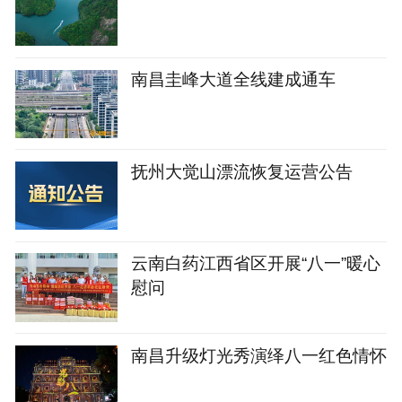
南昌圭峰大道全线建成通车
抚州大觉山漂流恢复运营公告
云南白药江西省区开展“八一”暖心
慰问
南昌升级灯光秀演绎八一红色情怀