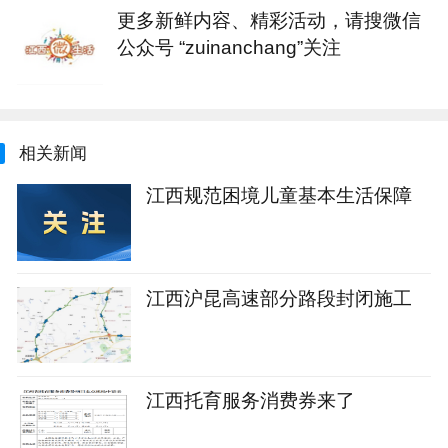
更多新鲜内容、精彩活动，请搜微信
公众号 “zuinanchang”关注
相关新闻
江西规范困境儿童基本生活保障
江西沪昆高速部分路段封闭施工
江西托育服务消费券来了