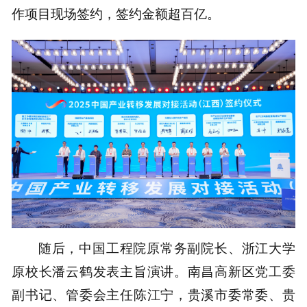
作项目现场签约，签约金额超百亿。
随后，中国工程院原常务副院长、浙江大学
原校长潘云鹤发表主旨演讲。南昌高新区党工委
副书记、管委会主任陈江宁，贵溪市委常委、贵