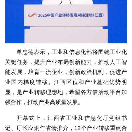
单忠德表示，工业和信息化部将围绕工业化
关键任务，提升产业布局创新能力，推动人工智
能发展，培育一流企业，创新政策机制，促进产
业国内梯度转移。江西区位和产业基础优势明
显，是产业转移理想地，希望各方借活动平台加
强合作，推动产业高质量发展。
开幕式上，江西省工业和信息化厅党组书
记、厅长应炯作省情推介，12个产业转移重点合