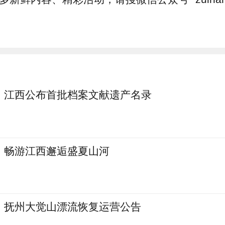
江西公布首批档案文献遗产名录
畅游江西邂逅盛夏山河
抚州大觉山漂流恢复运营公告