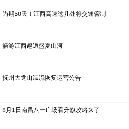
为期50天！江西高速这几处将交通管制
畅游江西邂逅盛夏山河
抚州大觉山漂流恢复运营公告
8月1日南昌八一广场看升旗攻略来了