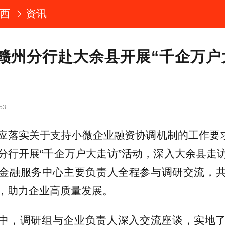
西
资讯
赣州分行赴大余县开展“千企万户
53
应落实关于支持小微企业融资协调机制的工作要求
分行开展“千企万户大走访”活动，深入大余县走
金融服务中心主要负责人全程参与调研交流，
，助力企业高质量发展。
中，调研组与企业负责人深入交流座谈，实地