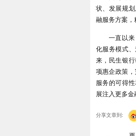
状、发展规划
融服务方案，
一直以来
化服务模式、
来，民生银行
项惠企政策，
服务的可得性
展注入更多金
分享文章到:
更