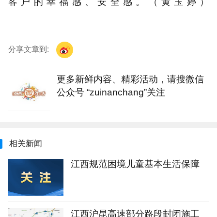
客户的幸福感、安全感。（黄玉婷）
分享文章到:
更多新鲜内容、精彩活动，请搜微信
公众号 “zuinanchang”关注
相关新闻
江西规范困境儿童基本生活保障
江西沪昆高速部分路段封闭施工