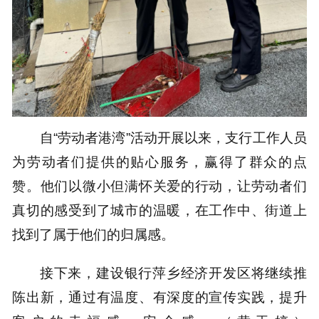
自“劳动者港湾”活动开展以来，支行工作人员
为劳动者们提供的贴心服务，赢得了群众的点
赞。他们以微小但满怀关爱的行动，让劳动者们
真切的感受到了城市的温暖，在工作中、街道上
找到了属于他们的归属感。
接下来，建设银行萍乡经济开发区将继续推
陈出新，通过有温度、有深度的宣传实践，提升