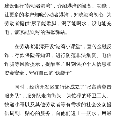
建设银行“劳动者港湾”，介绍港湾的设备、功能，
让更多的客户知晓劳动者港湾，知晓港湾初心--为
劳动者提供“累了能歇脚，渴了能喝水，没电能充
电，饭凉能加热”的温馨驿站。
在劳动者港湾开设“港湾小课堂”，宣传金融反
诈，存款保险等知识，进行防范非法集资、电信
诈骗等风险提示，提醒客户时刻保护个人信息和
资金安全，守好自己的“钱袋子”。
同时，经济开发区支行还成立了“张富清突击
服务队”，服务队走向街头，为忙碌的环卫工人、
快递小哥以及其他劳动者等有需求的社会公众提
供周到、贴心的服务，向他们递上一瓶水，用最