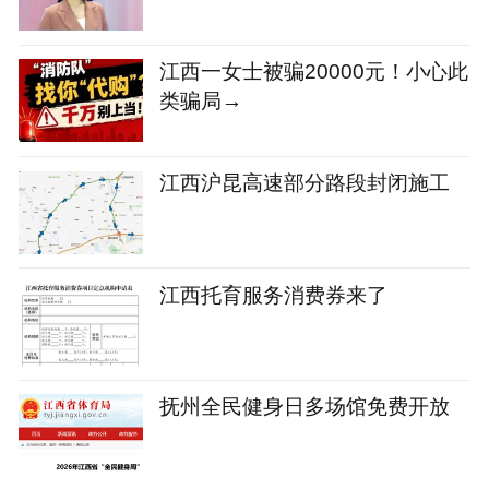
江西一女士被骗20000元！小心此
类骗局→
江西沪昆高速部分路段封闭施工
江西托育服务消费券来了
抚州全民健身日多场馆免费开放