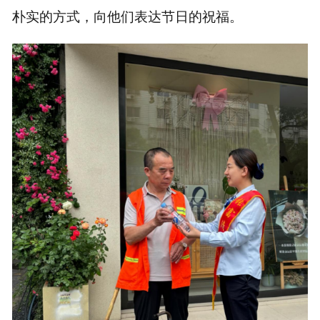
朴实的方式，向他们表达节日的祝福。