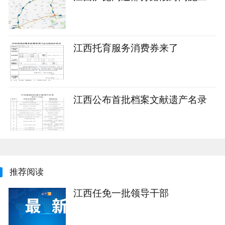
江西托育服务消费券来了
江西公布首批档案文献遗产名录
推荐阅读
江西任免一批领导干部