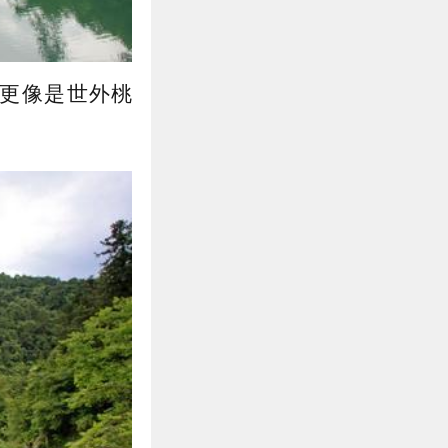
更像是世外桃