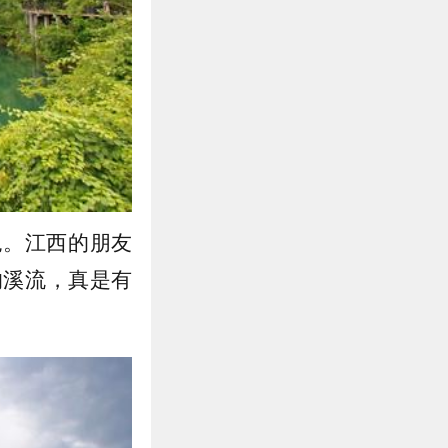
绝。江西的朋友
的溪流，真是有