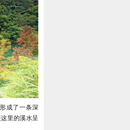
形成了一条深
使这里的溪水呈