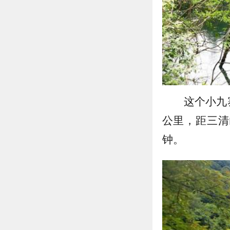
这个小九
公里，距三清
钟。