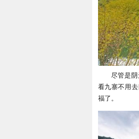
尽管是阴
看九寨不用去
福了。