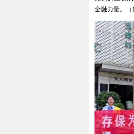
金融力量。（