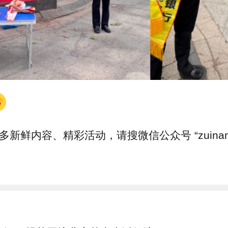
多新鲜内容、精彩活动，请搜微信公众号 “zuinanc