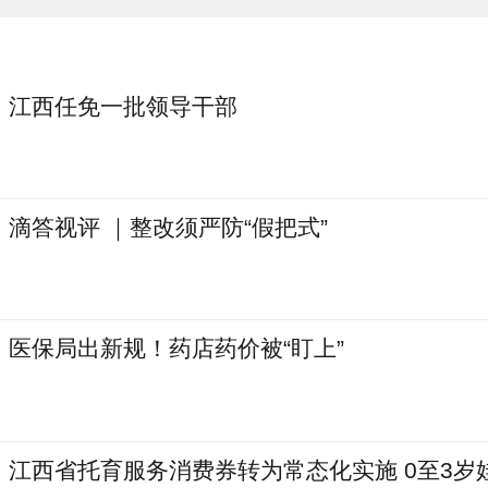
江西任免一批领导干部
滴答视评 ｜整改须严防“假把式”
医保局出新规！药店药价被“盯上”
江西省托育服务消费券转为常态化实施 0至3岁娃