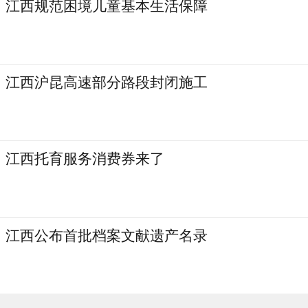
江西规范困境儿童基本生活保障
江西沪昆高速部分路段封闭施工
江西托育服务消费券来了
江西公布首批档案文献遗产名录