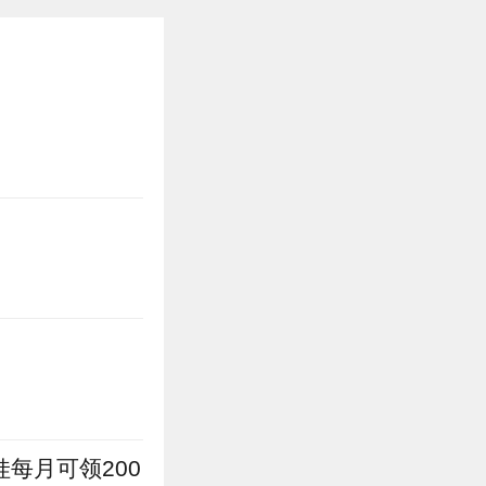
每月可领200