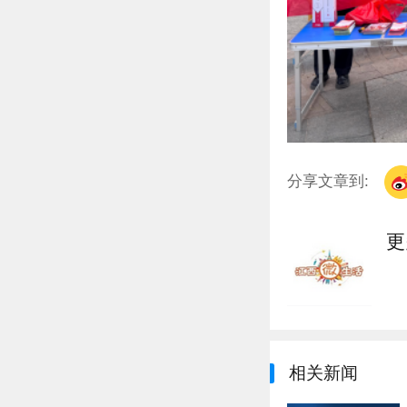
分享文章到:
更
相关新闻