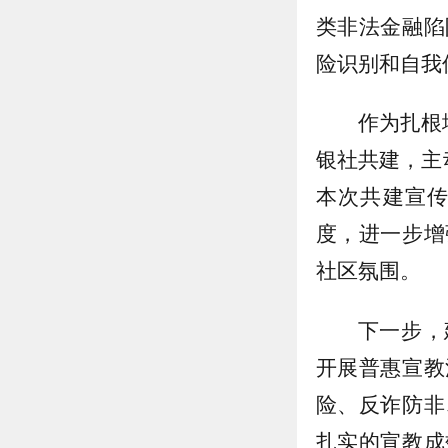
类非法金融陷
险识别和自我
作为扎根
银社共建，主
本次共建宣
度，进一步增
社区氛围。
下一步，
开展普惠宣教
险、反诈防非
扎实的宣教成