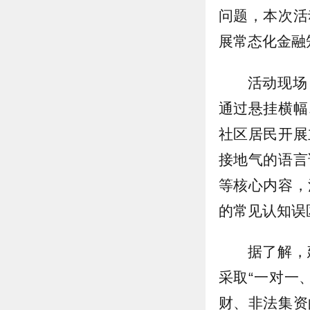
问题，本次活
展常态化金融
活动现场
通过悬挂横幅
社区居民开展
接地气的语言
等核心内容，
的常见认知误
据了解，
采取“一对一
财、非法集资