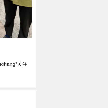
hang”关注