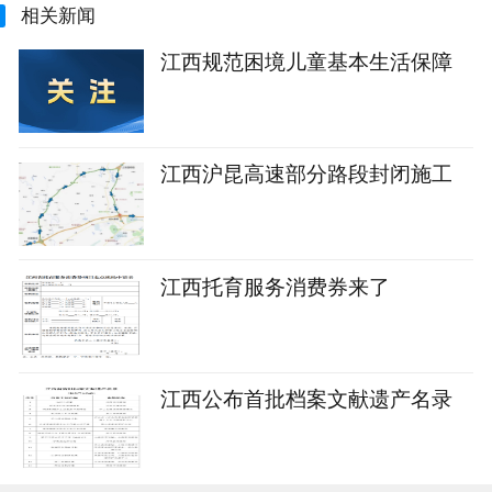
相关新闻
江西规范困境儿童基本生活保障
江西沪昆高速部分路段封闭施工
江西托育服务消费券来了
江西公布首批档案文献遗产名录