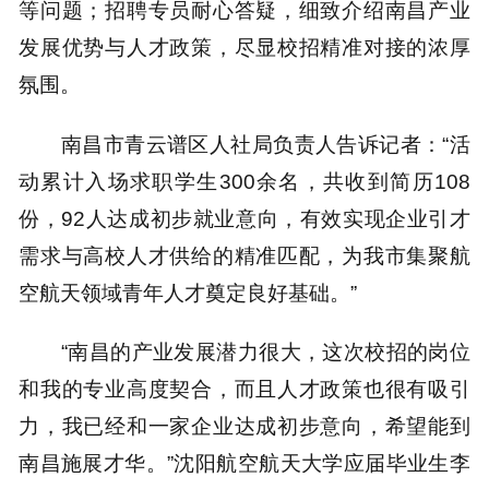
等问题；招聘专员耐心答疑，细致介绍南昌产业
发展优势与人才政策，尽显校招精准对接的浓厚
氛围。
南昌市青云谱区人社局负责人告诉记者：“活
动累计入场求职学生300余名，共收到简历108
份，92人达成初步就业意向，有效实现企业引才
需求与高校人才供给的精准匹配，为我市集聚航
空航天领域青年人才奠定良好基础。”
“南昌的产业发展潜力很大，这次校招的岗位
和我的专业高度契合，而且人才政策也很有吸引
力，我已经和一家企业达成初步意向，希望能到
南昌施展才华。”沈阳航空航天大学应届毕业生李