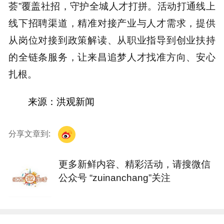
荟”覆盖社招，守护全城人才打拼。活动打通线上
线下招聘渠道，精准对接产业与人才需求，提供
从岗位对接到政策解读、从职业指导到创业扶持
的全链条服务，让来昌追梦人才找准方向、安心
扎根。
来源：
洪观新闻
分享文章到:
更多新鲜内容、精彩活动，请搜微信
公众号 “zuinanchang”关注