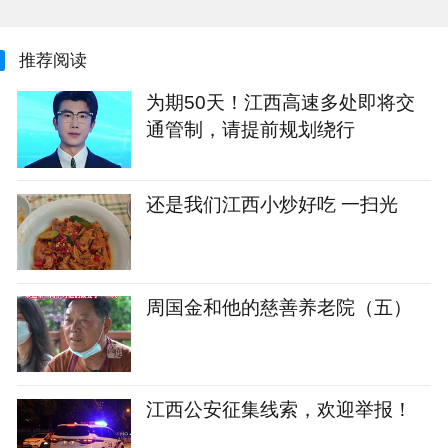
推荐阅读
为期50天！江西高速多处即将交
通管制，请提前规划绕行
还是我们江西小炒好吃 一扫光
周国金和他的慈善养老院（五）
江西公安征集线索，欢迎举报！