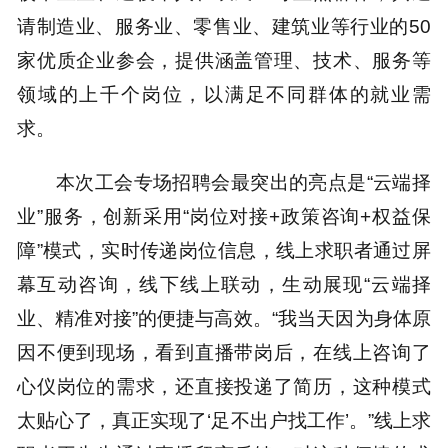
请制造业、服务业、零售业、建筑业等行业的50
家优质企业参会，提供涵盖管理、技术、服务等
领域的上千个岗位，以满足不同群体的就业需
求。
本次工会专场招聘会最突出的亮点是“云端择
业”服务，创新采用“岗位对接+政策咨询+权益保
障”模式，实时传递岗位信息，线上求职者通过屏
幕互动咨询，线下线上联动，生动展现“云端择
业、精准对接”的便捷与高效。“我当天因为身体原
因不便到现场，看到直播带岗后，在线上咨询了
心仪岗位的需求，还直接投递了简历，这种模式
太贴心了，真正实现了‘足不出户找工作’。”线上求