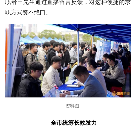
职者王先生通过直播留言反馈，对这种便捷的求
职方式赞不绝口。
资料图
全市统筹长效发力