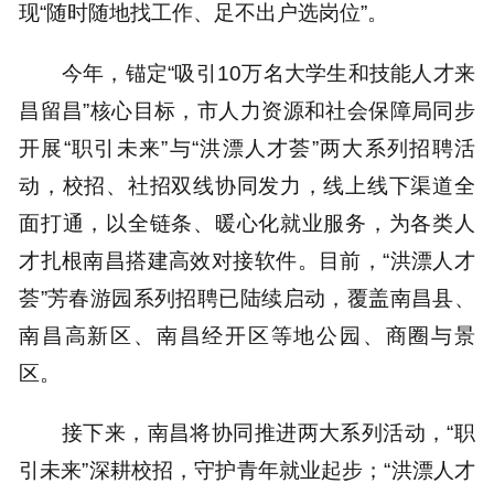
现“随时随地找工作、足不出户选岗位”。
今年，锚定“吸引10万名大学生和技能人才来
昌留昌”核心目标，市人力资源和社会保障局同步
开展“职引未来”与“洪漂人才荟”两大系列招聘活
动，校招、社招双线协同发力，线上线下渠道全
面打通，以全链条、暖心化就业服务，为各类人
才扎根南昌搭建高效对接软件。目前，“洪漂人才
荟”芳春游园系列招聘已陆续启动，覆盖南昌县、
南昌高新区、南昌经开区等地公园、商圈与景
区。
接下来，南昌将协同推进两大系列活动，“职
引未来”深耕校招，守护青年就业起步；“洪漂人才