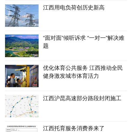
江西用电负荷创历史新高
“面对面”倾听诉求 “一对一”解决难
题
优化体育公共服务 江西推动全民
健身激发城市体育活力
江西沪昆高速部分路段封闭施工
江西托育服务消费券来了