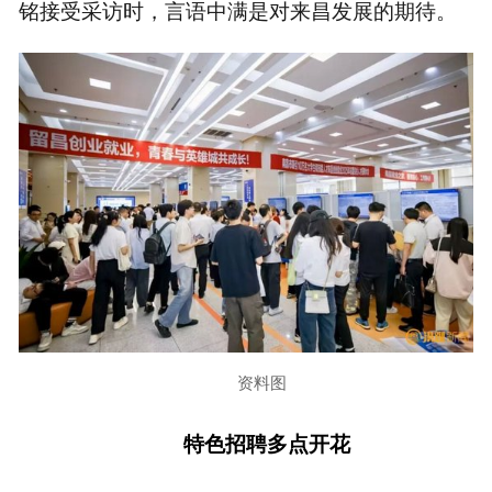
铭接受采访时，言语中满是对来昌发展的期待。
资料图
特色招聘多点开花