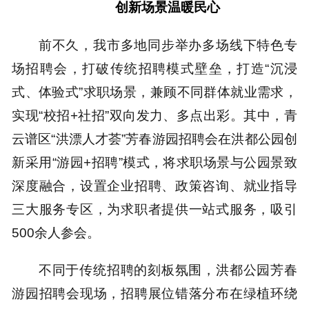
创新场景温暖民心
前不久，我市多地同步举办多场线下特色专
场招聘会，打破传统招聘模式壁垒，打造“沉浸
式、体验式”求职场景，兼顾不同群体就业需求，
实现“校招+社招”双向发力、多点出彩。其中，青
云谱区“洪漂人才荟”芳春游园招聘会在洪都公园创
新采用“游园+招聘”模式，将求职场景与公园景致
深度融合，设置企业招聘、政策咨询、就业指导
三大服务专区，为求职者提供一站式服务，吸引
500余人参会。
不同于传统招聘的刻板氛围，洪都公园芳春
游园招聘会现场，招聘展位错落分布在绿植环绕