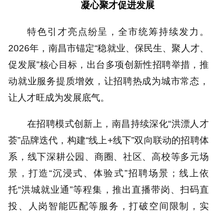
凝心聚才促进发展
特色引才亮点纷呈，全市统筹持续发力。
2026年，南昌市锚定“稳就业、保民生、聚人才、
促发展”核心目标，出台多项创新性招聘举措，推
动就业服务提质增效，让招聘热成为城市常态，
让人才旺成为发展底气。
在招聘模式创新上，南昌持续深化“洪漂人才
荟”品牌迭代，构建“线上+线下”双向联动的招聘体
系，线下深耕公园、商圈、社区、高校等多元场
景，打造“沉浸式、体验式”招聘场景；线上依
托“洪城就业通”等程集，推出直播带岗、扫码直
投、人岗智能匹配等服务，打破空间限制，实