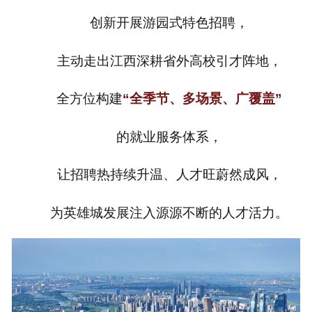
创新开展游园式特色招聘，
主动走出江西深耕省外高校引才阵地，
全方位构建
“全季节、多场景、广覆盖”
的就业服务体系，
让招聘热持续升温、人才旺蔚然成风，
为英雄城发展注入源源不断的人才活力。