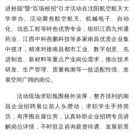
进校园”暨“百场校招”引才活动在沈阳航空航天大
学举办。活动聚焦航空航天、机械电子、自动
化、信息工程等特色优势专业，组织江西九州通
药业、江西中科燕鹏科技等多家南昌优质企业集
中揽才，精准对接南昌都市工业、数字创意、先
进制造、新材料等重点产业岗位需求，推出技术
研发、生产管理、质量检测等一批适配性强、发
展空间广阔的岗位。
活动现场求职氛围格外浓厚，整齐排列的南
昌企业招聘展位前人头攒动，求职学生手持简
历，有序围在展位旁，认真聆听企业招聘专员讲
解岗位详情，不时驻足咨询薪资待遇、发展前景