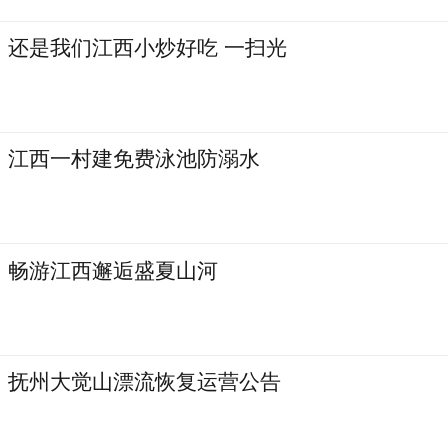
还是我们江西小炒好吃 一扫光
江西一村建免费泳池防溺水
畅游江西邂逅盛夏山河
抚州大觉山漂流恢复运营公告