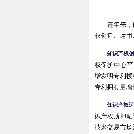
连年来，
权创造、运用
知识产权
权保护中心平
增发明专利授
专利拥有量增
知识产权
识产权质押融资
技术交易市场