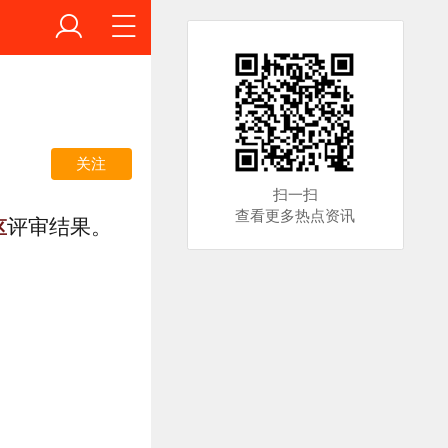
关注
扫一扫
查看更多热点资讯
评审结果。
区