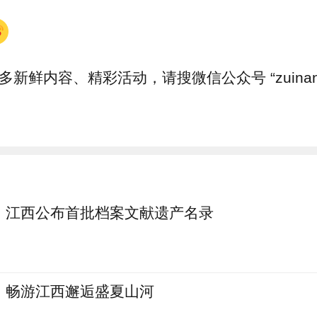
多新鲜内容、精彩活动，请搜微信公众号 “zuinanc
江西公布首批档案文献遗产名录
畅游江西邂逅盛夏山河