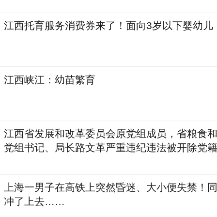
江西托育服务消费券来了！面向3岁以下婴幼儿
江西峡江：幼苗繁育
江西省发展和改革委员会原党组成员，省粮食
党组书记、局长路文革严重违纪违法被开除党
上海一男子在高铁上突然昏迷、大小便失禁！
冲了上去……