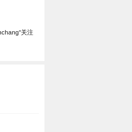
hang”关注