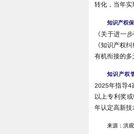
转化，当年实
知识产权
《关于进一步
《知识产权纠
有机衔接的多
知识产权
2025年指
以上专利奖或
年认定高新技
来源：
洪观