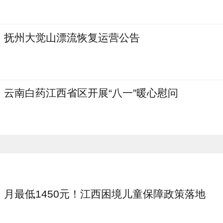
抚州大觉山漂流恢复运营公告
云南白药江西省区开展“八一”暖心慰问
月最低1450元！江西困境儿童保障政策落地