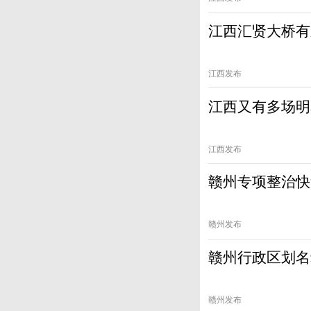
江西汇贤大桥有
江西发布
江西又有多场明
江西发布
赣州专项整治快
赣州发布
赣州行政区划名
赣州发布