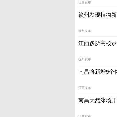
江西发布
赣州发现植物新
赣州发布
江西多所高校录
抚州发布
南昌将新增9个
江西发布
南昌天然泳场开
江西发布