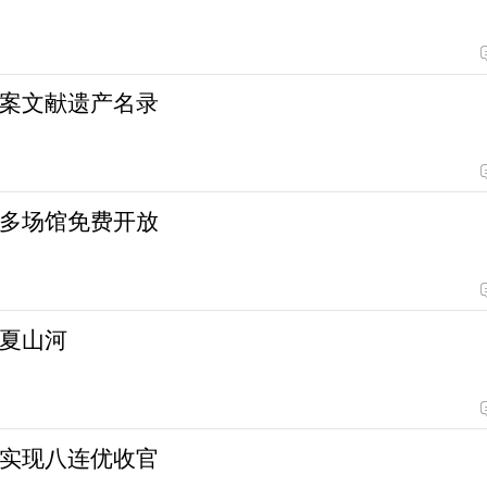
案文献遗产名录
多场馆免费开放
夏山河
实现八连优收官