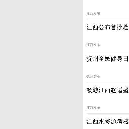
江西发布
江西公布首批档
江西发布
抚州全民健身日
抚州发布
畅游江西邂逅盛
江西发布
江西水资源考核